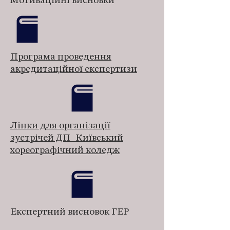
Мотиваційні висновки
Програма проведення
акредитаційної експертизи
Лінки для організації
зустрічей ДП_Київський
хореографічний коледж
Експертний висновок ГЕР