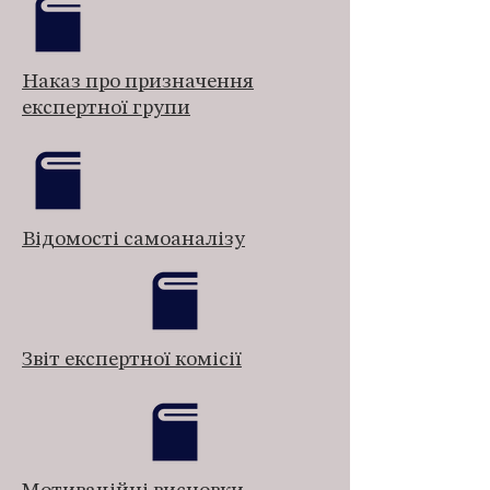
Наказ про призначення
експертної групи
Відомості самоаналізу
Звіт експертної комісії