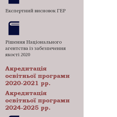
Експертний висновок ГЕР
Рішення Національного
агентства із забезпечення
якості 2020
Акредитація
освітньої програми
2020-2021
рр.
Акредитація
освітньої програми
2024-2025
рр.