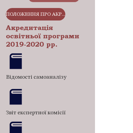
ПОЛОЖЕННЯ ПРО АКРЕДИТАЦІЮ ОСВІТНІХ ПРОГРАМ
Акредитація
освітньої програми
2019-2020
рр.
Відомості самоаналізу
Звіт експертної комісії