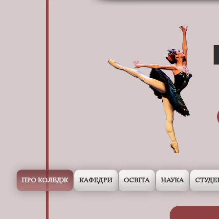
ПРО КОЛЕДЖ
КАФЕДРИ
ОСВІТА
НАУКА
СТУДЕ