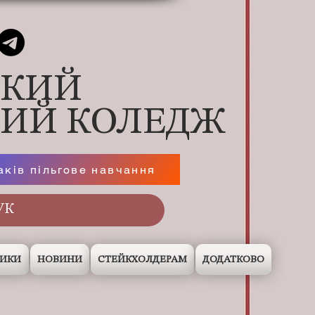
ЬКИЙ
НИЙ КОЛЕДЖ
аків пільгове навчання
НИКИ
НОВИНИ
СТЕЙКХОЛДЕРАМ
ДОДАТКОВО