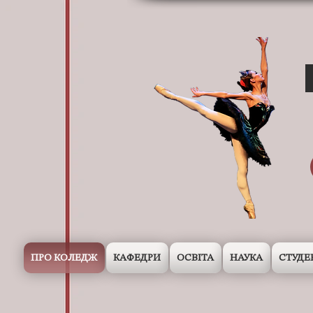
ПРО КОЛЕДЖ
КАФЕДРИ
ОСВІТА
НАУКА
СТУДЕ