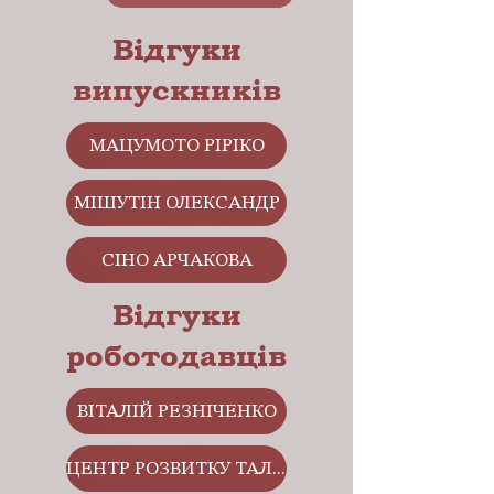
Відгуки
випускників
МАЦУМОТО РІРІКО
МІШУТІН ОЛЕКСАНДР
СІНО АРЧАКОВА
Відгуки
роботодавців
ВІТАЛІЙ РЕЗНІЧЕНКО
ЦЕНТР РОЗВИТКУ ТАЛАНТІВ "ЕЛІДЕРІЯ"