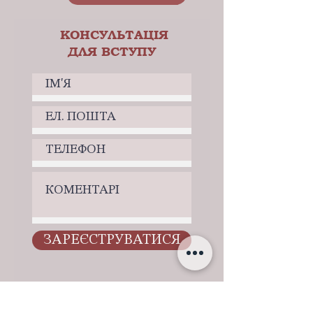
КОНСУЛЬТАЦІЯ
ДЛЯ ВСТУПУ
ЗАРЕЄСТРУВАТИСЯ