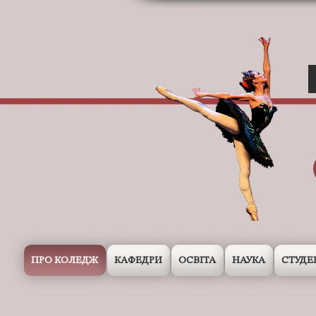
ПРО КОЛЕДЖ
КАФЕДРИ
ОСВІТА
НАУКА
СТУДЕ