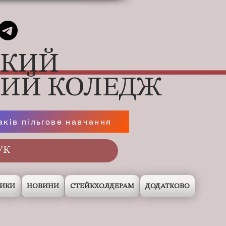
ЬКИЙ
НИЙ КОЛЕДЖ
аків пільгове навчання
НИКИ
НОВИНИ
СТЕЙКХОЛДЕРАМ
ДОДАТКОВО