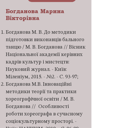
Богданова Марина
Вікторівна
Богданова М. В. До методики
підготовки виконавців бального
танцю / М. В. Богданова // Вісник
Національної академії керівних
кадрів культур і мистецтв:
Науковий журнал. - Київ:
Міленіум, 2015. - №2. - С. 93-97;
Богданова М.В. Інноваційні
методики теорії та практики
хореографічної освіти / М. В.
Богданова // Особливості
роботи хореографа в сучасному
соціокультурному просторі. -