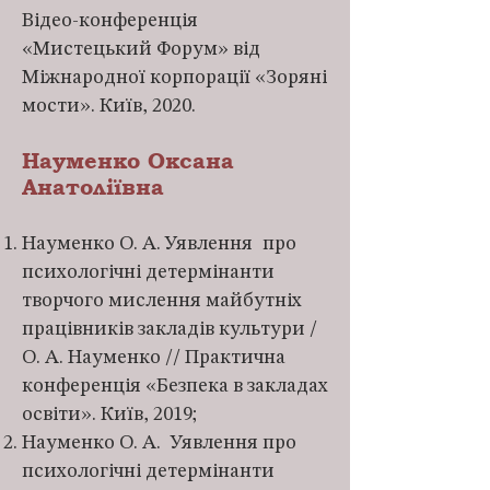
Відео-конференція
«Мистецький Форум» від
Міжнародної корпорації «Зоряні
мости». Київ, 2020.
Науменко Оксана
Анатоліївна
Науменко О. А. Уявлення про
психологічні детермінанти
творчого мислення майбутніх
працівників закладів культури /
О. А. Науменко // Практична
конференція «Безпека в закладах
освіти». Київ, 2019;
Науменко О. А. Уявлення про
психологічні детермінанти