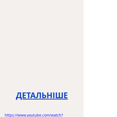
ДЕТАЛЬНІШЕ
https://www.youtube.com/watch?