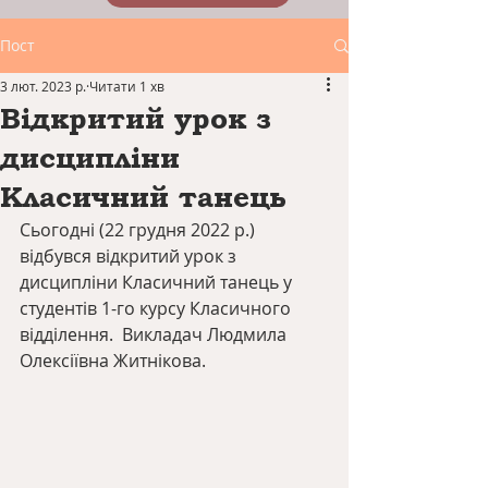
Пост
3 лют. 2023 р.
Читати 1 хв
Відкритий урок з
дисципліни
Класичний танець
Сьогодні (22 грудня 2022 р.) 
відбувся відкритий урок з 
дисципліни Класичний танець у 
студентів 1-го курсу Класичного 
відділення.  Викладач Людмила 
Олексіївна Житнікова.