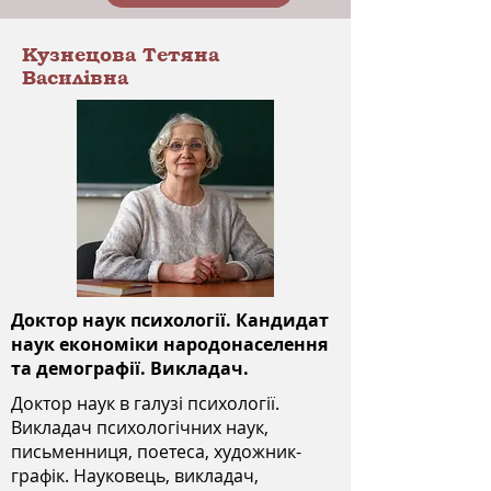
Кузнецова Тетяна
Василівна
Доктор наук психології. Кандидат
наук економіки народонаселення
та демографії. Викладач.
Доктор наук в галузі психології.
Викладач психологічних наук,
письменниця, поетеса, художник-
графік. Науковець, викладач,