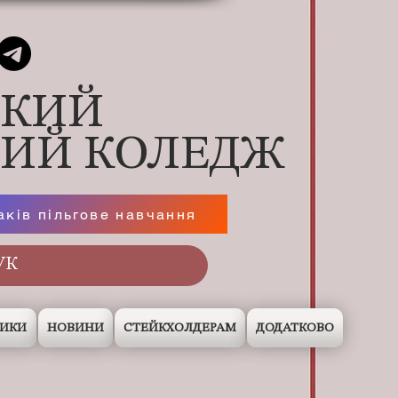
ЬКИЙ
НИЙ КОЛЕДЖ
аків пільгове навчання
НИКИ
НОВИНИ
СТЕЙКХОЛДЕРАМ
ДОДАТКОВО