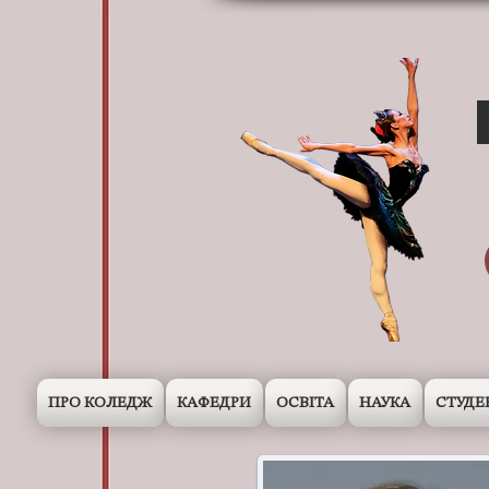
ПРО КОЛЕДЖ
КАФЕДРИ
ОСВІТА
НАУКА
СТУДЕ