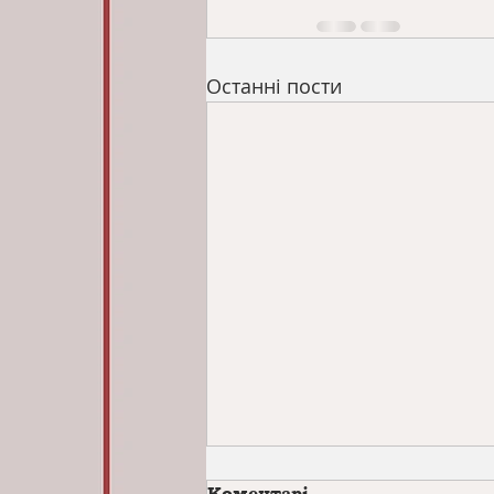
Останні пости
Коментарі