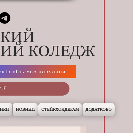
ЬКИЙ
НИЙ КОЛЕДЖ
аків пільгове навчання
НИКИ
НОВИНИ
СТЕЙКХОЛДЕРАМ
ДОДАТКОВО