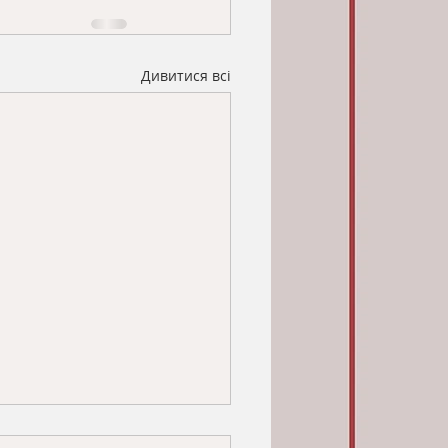
Дивитися всі