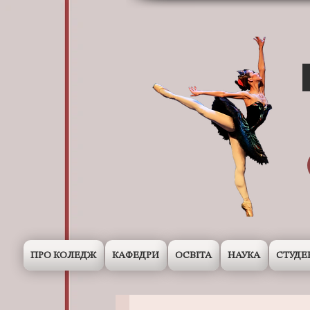
ПРО КОЛЕДЖ
КАФЕДРИ
ОСВІТА
НАУКА
СТУДЕ