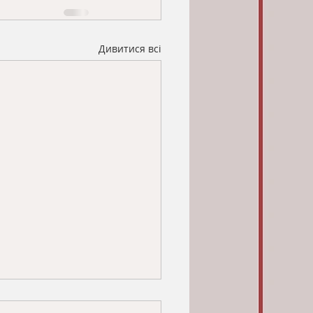
Дивитися всі