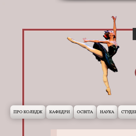
ПРО КОЛЕДЖ
КАФЕДРИ
ОСВІТА
НАУКА
СТУДЕ