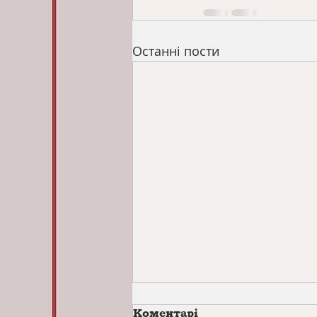
Останні пости
Коментарі