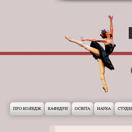
ПРО КОЛЕДЖ
КАФЕДРИ
ОСВІТА
НАУКА
СТУДЕ