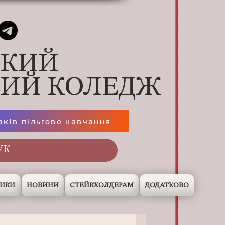
ЬКИЙ
НИЙ КОЛЕДЖ
аків пільгове навчання
НИКИ
НОВИНИ
СТЕЙКХОЛДЕРАМ
ДОДАТКОВО