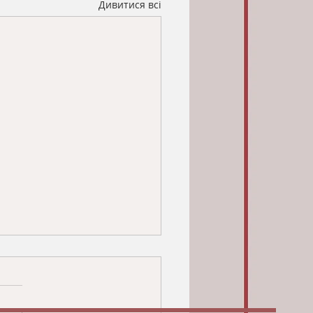
Дивитися всі