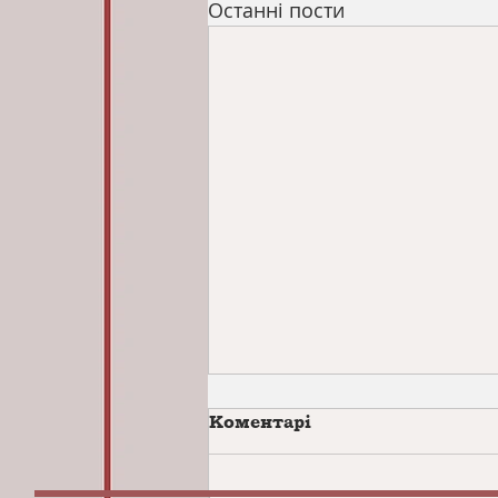
Останні пости
Коментарі