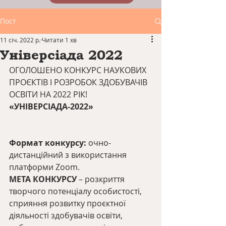
Пост
11 січ. 2022 р.
Читати 1 хв
Універсіада 2022
ОГОЛОШЕНО КОНКУРС НАУКОВИХ 
ПРОЄКТІВ І РОЗРОБОК ЗДОБУВАЧІВ 
ОСВІТИ НА 2022 РІК!
«УНІВЕРСІАДА-2022»
Формат конкурсу: 
очно-
дистанційний з використання 
платформи Zoom.
МЕТА КОНКУРСУ
 – розкриття 
творчого потенціалу особистості, 
сприяння розвитку проєктної 
діяльності здобувачів освіти, 