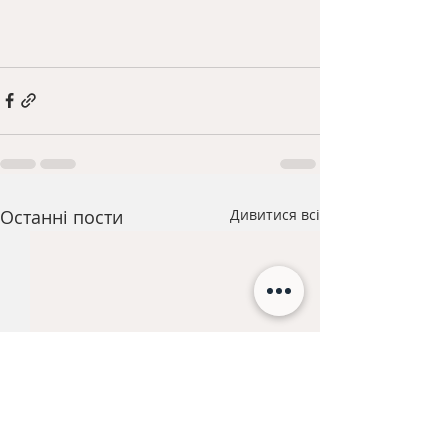
Останні пости
Дивитися всі