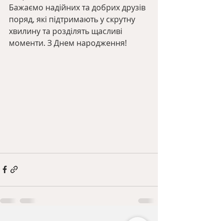
Бажаємо надійних та добрих друзів 
поряд, які підтримають у скрутну 
хвилину та розділять щасливі 
моменти. З Днем народження!