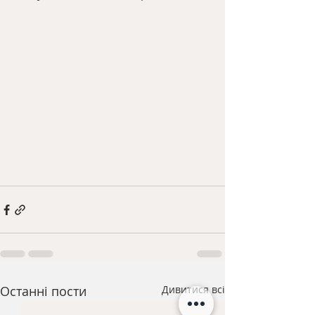
Останні пости
Дивитися всі