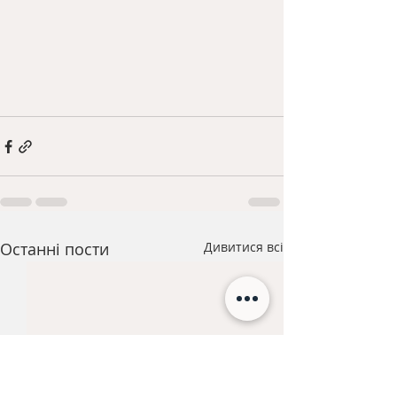
Останні пости
Дивитися всі