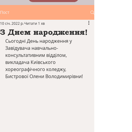
Пост
10 січ. 2022 р.
Читати 1 хв
З Днем народження!
Сьогодні День народження у 
Завідувача навчально-
консультативним відділом, 
викладача Київського 
хореографічного коледжу, 
Бистрової Олени Володимирівни! 