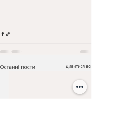
Останні пости
Дивитися всі