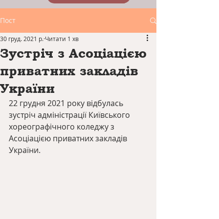
Пост
30 груд. 2021 р.
Читати 1 хв
Зустріч з Асоціацією
приватних закладів
України
22 грудня 2021 року відбулась 
зустріч адміністрації Київського 
хореографічного коледжу з 
Асоціацією приватних закладів 
України.