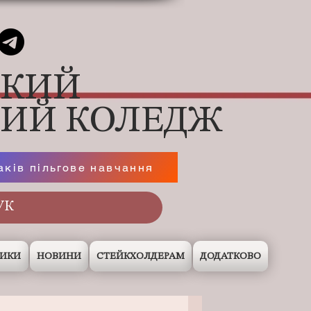
ЬКИЙ
НИЙ КОЛЕДЖ
аків пільгове навчання
НИКИ
НОВИНИ
СТЕЙКХОЛДЕРАМ
ДОДАТКОВО