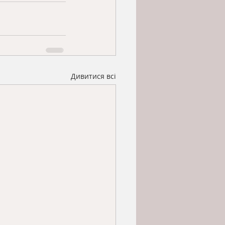
Дивитися всі