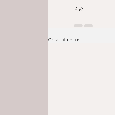
Останні пости