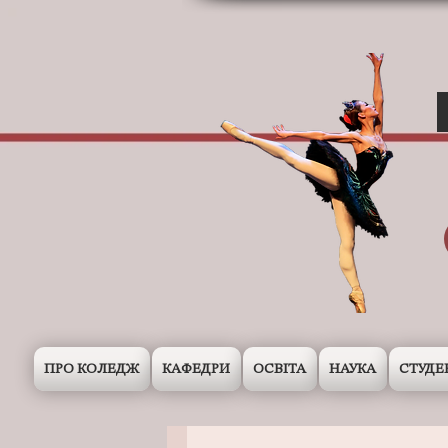
ПРО КОЛЕДЖ
КАФЕДРИ
ОСВІТА
НАУКА
СТУДЕ