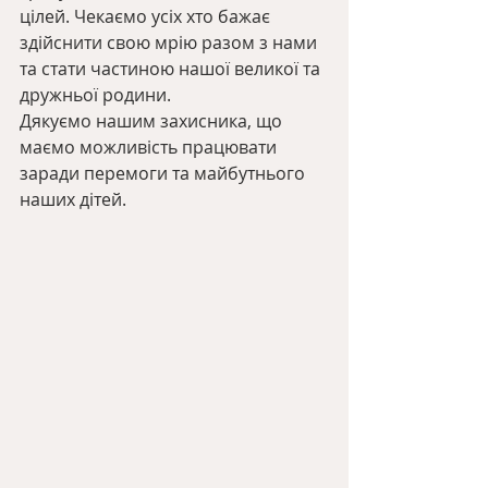
цілей. Чекаємо усіх хто бажає 
здійснити свою мрію разом з нами 
та стати частиною нашої великої та 
дружньої родини. 
Дякуємо нашим захисника, що 
маємо можливість працювати 
заради перемоги та майбутнього 
наших дітей.