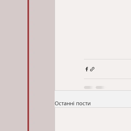
Останні пости