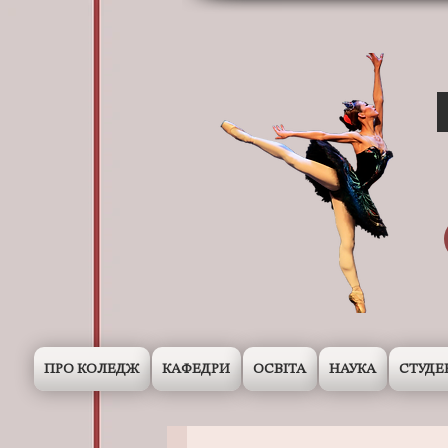
ПРО КОЛЕДЖ
КАФЕДРИ
ОСВІТА
НАУКА
СТУДЕ