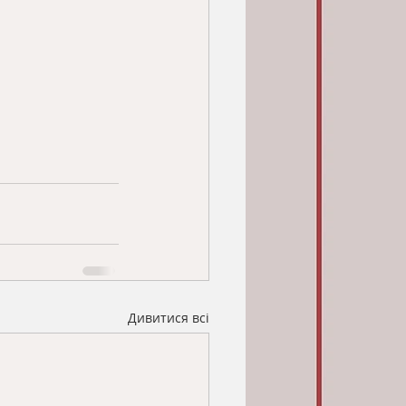
Дивитися всі