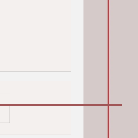
СТИВАЛЬ - КОНКУРС