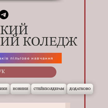
ЬКИЙ
НИЙ КОЛЕДЖ
аків пільгове навчання
НИКИ
НОВИНИ
СТЕЙКХОЛДЕРАМ
ДОДАТКОВО