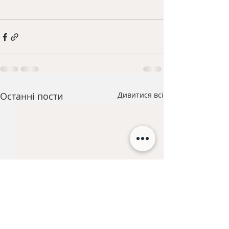
Останні пости
Дивитися всі