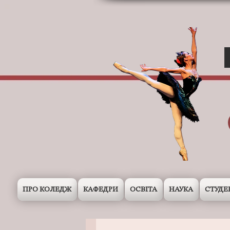
ПРО КОЛЕДЖ
КАФЕДРИ
ОСВІТА
НАУКА
СТУДЕ