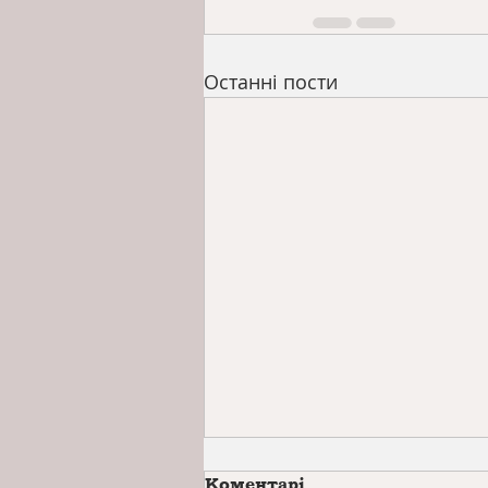
Останні пости
Коментарі