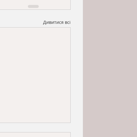
Дивитися всі