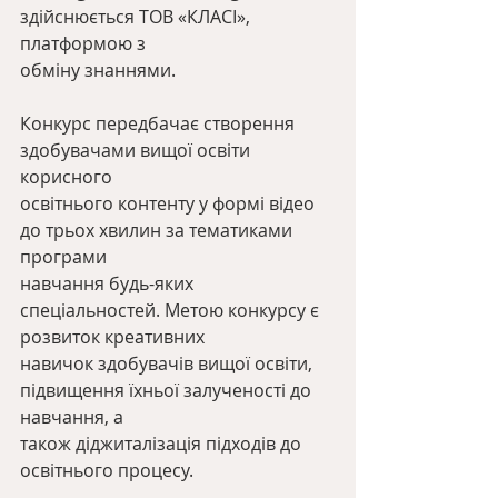
здійснюється ТОВ «КЛАСІ», 
платформою з
обміну знаннями.
Конкурс передбачає створення 
здобувачами вищої освіти 
корисного
освітнього контенту у формі відео 
до трьох хвилин за тематиками 
програми
навчання будь-яких 
спеціальностей. Метою конкурсу є 
розвиток креативних
навичок здобувачів вищої освіти, 
підвищення їхньої залученості до 
навчання, а
також діджиталізація підходів до 
освітнього процесу.